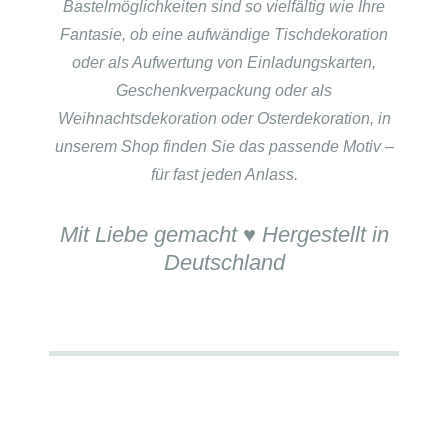
Bastelmöglichkeiten sind so vielfältig wie Ihre
Fantasie, ob eine aufwändige Tischdekoration
oder als Aufwertung von Einladungskarten,
Geschenkverpackung oder als
Weihnachtsdekoration oder Osterdekoration, in
unserem Shop finden Sie das passende Motiv –
für fast jeden Anlass.
Mit Liebe gemacht ♥ Hergestellt in
Deutschland