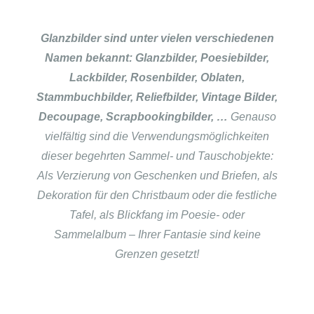
Glanzbilder sind unter vielen verschiedenen
Namen bekannt: Glanzbilder, Poesiebilder,
Lackbilder, Rosenbilder, Oblaten,
Stammbuchbilder, Reliefbilder, Vintage Bilder,
Decoupage, Scrapbookingbilder, …
Genauso
vielfältig sind die Verwendungsmöglichkeiten
dieser begehrten Sammel- und Tauschobjekte:
Als Verzierung von Geschenken und Briefen, als
Dekoration für den Christbaum oder die festliche
Tafel, als Blickfang im Poesie- oder
Sammelalbum – Ihrer Fantasie sind keine
Grenzen gesetzt!