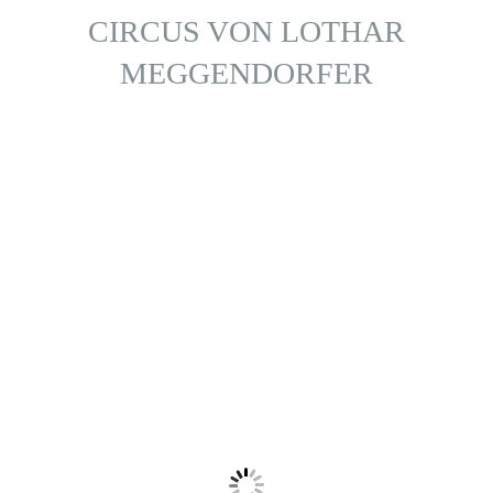
CIRCUS VON LOTHAR
MEGGENDORFER