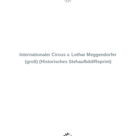
Internationaler Circus v. Lothar Meggendorfer
(groß) (Historisches Stehaufbild/Reprint)