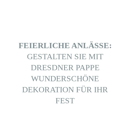
FEIERLICHE ANLÄSSE:
GESTALTEN SIE MIT
DRESDNER PAPPE
WUNDERSCHÖNE
DEKORATION FÜR IHR
FEST