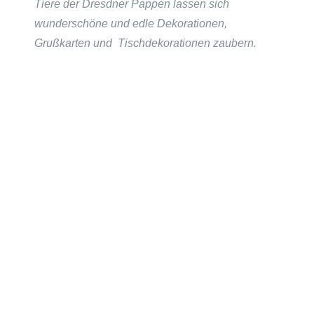
Tiere der Dresdner Pappen lassen sich
wunderschöne und edle Dekorationen,
Grußkarten und Tischdekorationen zaubern.