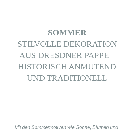
SOMMER
STILVOLLE DEKORATION
AUS DRESDNER PAPPE –
HISTORISCH ANMUTEND
UND TRADITIONELL
Mit den Sommermotiven wie Sonne, Blumen und