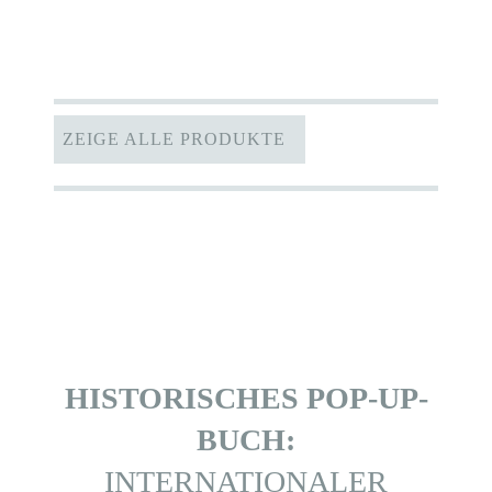
ZEIGE ALLE PRODUKTE
HISTORISCHES POP-UP-
BUCH:
INTERNATIONALER