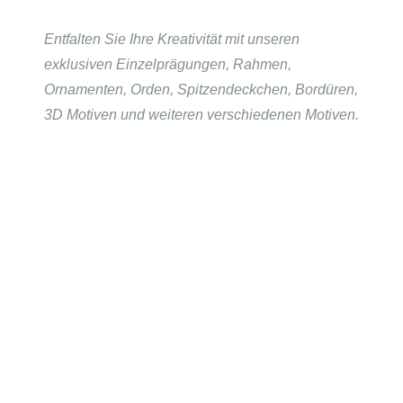
Entfalten Sie Ihre
Kreativität mit unseren
exklusiven Einzelprägungen, Rahmen,
Ornamenten, Orden, Spitzendeckchen, Bordüren,
3D Motiven und weiteren verschiedenen Motiven.