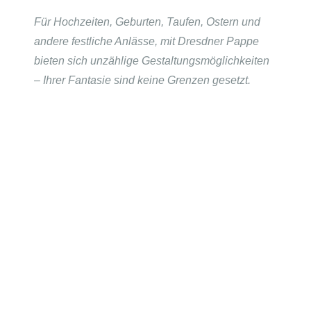
Für Hochzeiten, Geburten, Taufen, Ostern und
andere festliche Anlässe, mit Dresdner Pappe
bieten sich unzählige Gestaltungsmöglichkeiten
– Ihrer Fantasie sind keine Grenzen gesetzt.