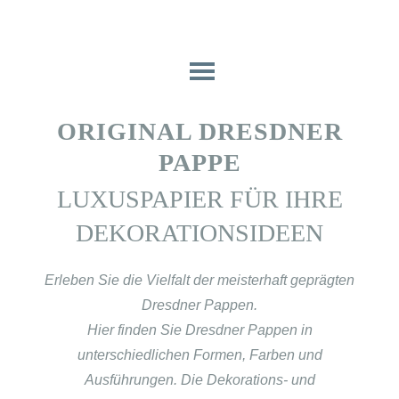
ORIGINAL DRESDNER
PAPPE
LUXUSPAPIER FÜR IHRE
DEKORATIONSIDEEN
Erleben Sie die Vielfalt der meisterhaft geprägten
Dresdner Pappen.
Hier finden Sie Dresdner Pappen in
unterschiedlichen Formen, Farben und
Ausführungen. Die Dekorations- und