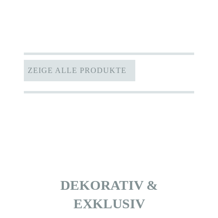
ZEIGE ALLE PRODUKTE
DEKORATIV &
EXKLUSIV