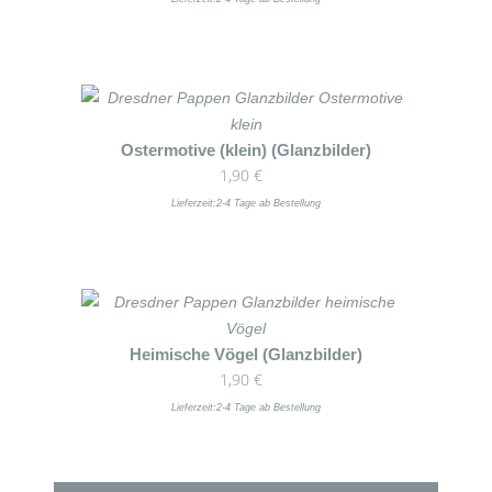
Ostermotive (klein) (Glanzbilder)
1,90
€
Lieferzeit:
2-4 Tage ab Bestellung
Heimische Vögel (Glanzbilder)
1,90
€
Lieferzeit:
2-4 Tage ab Bestellung