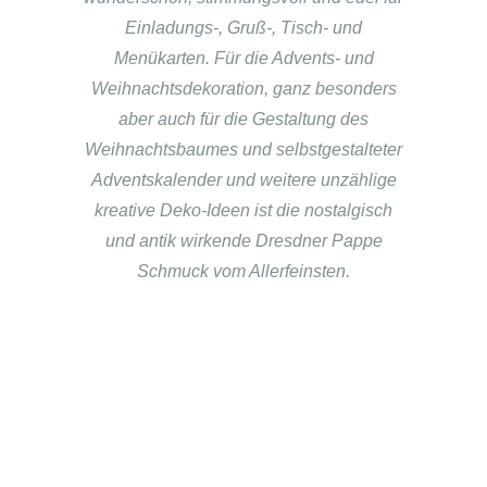
Einladungs-, Gruß-, Tisch- und
Menükarten. Für die Advents- und
Weihnachtsdekoration, ganz besonders
aber auch für die Gestaltung des
Weihnachtsbaumes und selbstgestalteter
Adventskalender und weitere unzählige
kreative Deko-Ideen ist die nostalgisch
und antik wirkende Dresdner Pappe
Schmuck vom Allerfeinsten.