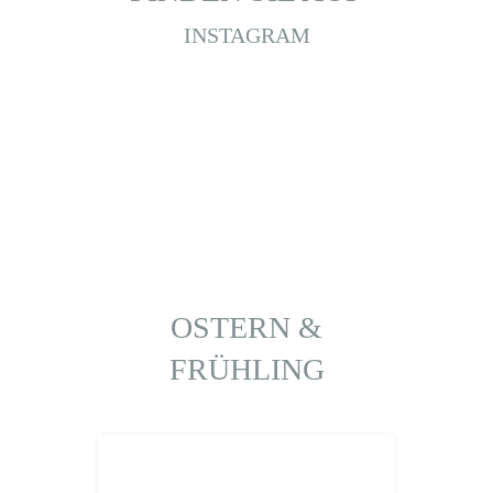
INSTAGRAM
OSTERN &
FRÜHLING