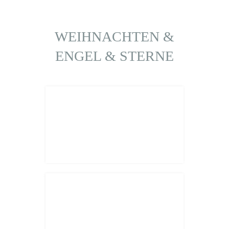
WEIHNACHTEN &
ENGEL & STERNE