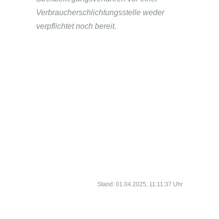
Verbraucherschlichtungsstelle weder
verpflichtet noch bereit.
Stand: 01.04.2025, 11:11:37 Uhr