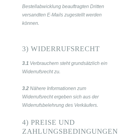
Bestellabwicklung beauftragten Dritten
versandten E-Mails zugestellt werden
können.
3) WIDERRUFSRECHT
3.1
Verbrauchern steht grundsätzlich ein
Widerrufsrecht zu.
3.2
Nähere Informationen zum
Widerrufsrecht ergeben sich aus der
Widerrufsbelehrung des Verkäufers.
4) PREISE UND
ZAHLUNGSBEDINGUNGEN