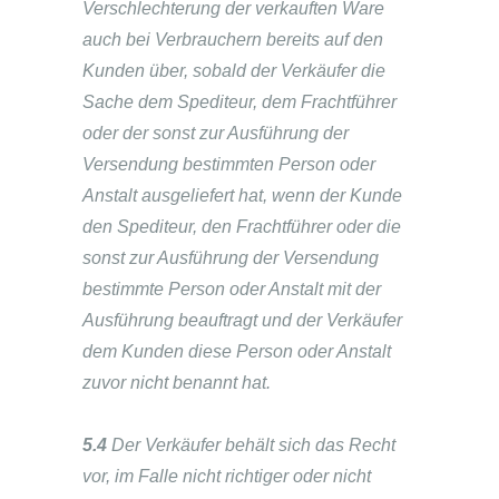
Verschlechterung der verkauften Ware
auch bei Verbrauchern bereits auf den
Kunden über, sobald der Verkäufer die
Sache dem Spediteur, dem Frachtführer
oder der sonst zur Ausführung der
Versendung bestimmten Person oder
Anstalt ausgeliefert hat, wenn der Kunde
den Spediteur, den Frachtführer oder die
sonst zur Ausführung der Versendung
bestimmte Person oder Anstalt mit der
Ausführung beauftragt und der Verkäufer
dem Kunden diese Person oder Anstalt
zuvor nicht benannt hat.
5.4
Der Verkäufer behält sich das Recht
vor, im Falle nicht richtiger oder nicht