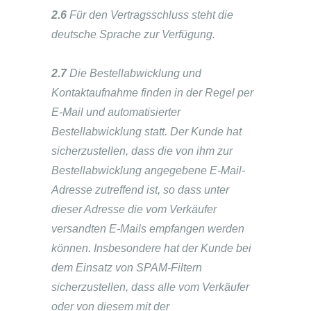
2.6
Für den Vertragsschluss steht die
deutsche Sprache zur Verfügung.
2.7
Die Bestellabwicklung und
Kontaktaufnahme finden in der Regel per
E-Mail und automatisierter
Bestellabwicklung statt. Der Kunde hat
sicherzustellen, dass die von ihm zur
Bestellabwicklung angegebene E-Mail-
Adresse zutreffend ist, so dass unter
dieser Adresse die vom Verkäufer
versandten E-Mails empfangen werden
können. Insbesondere hat der Kunde bei
dem Einsatz von SPAM-Filtern
sicherzustellen, dass alle vom Verkäufer
oder von diesem mit der