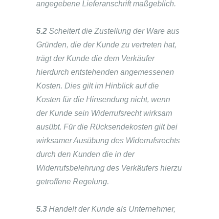
angegebene Lieferanschrift maßgeblich.
5.2
Scheitert die Zustellung der Ware aus
Gründen, die der Kunde zu vertreten hat,
trägt der Kunde die dem Verkäufer
hierdurch entstehenden angemessenen
Kosten. Dies gilt im Hinblick auf die
Kosten für die Hinsendung nicht, wenn
der Kunde sein Widerrufsrecht wirksam
ausübt. Für die Rücksendekosten gilt bei
wirksamer Ausübung des Widerrufsrechts
durch den Kunden die in der
Widerrufsbelehrung des Verkäufers hierzu
getroffene Regelung.
5.3
Handelt der Kunde als Unternehmer,