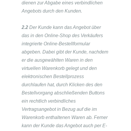
dienen zur Abgabe eines verbindlichen
Angebots durch den Kunden.
2.2
Der Kunde kann das Angebot über
das in den Online-Shop des Verkäufers
integrierte Online-Bestellformular
abgeben. Dabei gibt der Kunde, nachdem
er die ausgewählten Waren in den
virtuellen Warenkorb gelegt und den
elektronischen Bestellprozess
durchlaufen hat, durch Klicken des den
Bestellvorgang abschließenden Buttons
ein rechtlich verbindliches
Vertragsangebot in Bezug auf die im
Warenkorb enthaltenen Waren ab. Ferner
kann der Kunde das Angebot auch per E-