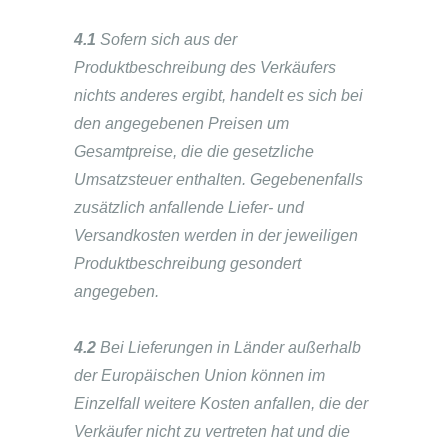
4.1
Sofern sich aus der
Produktbeschreibung des Verkäufers
nichts anderes ergibt, handelt es sich bei
den angegebenen Preisen um
Gesamtpreise, die die gesetzliche
Umsatzsteuer enthalten. Gegebenenfalls
zusätzlich anfallende Liefer- und
Versandkosten werden in der jeweiligen
Produktbeschreibung gesondert
angegeben.
4.2
Bei Lieferungen in Länder außerhalb
der Europäischen Union können im
Einzelfall weitere Kosten anfallen, die der
Verkäufer nicht zu vertreten hat und die