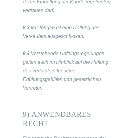
deren Einhaltung der Kunde regelmäßig
vertrauen darf.
8.3
Im Übrigen ist eine Haftung des
Verkäufers ausgeschlossen.
8.4
Vorstehende Haftungsregelungen
gelten auch im Hinblick auf die Haftung
des Verkäufers für seine
Erfüllungsgehilfen und gesetzlichen
Vertreter.
9) ANWENDBARES
RECHT