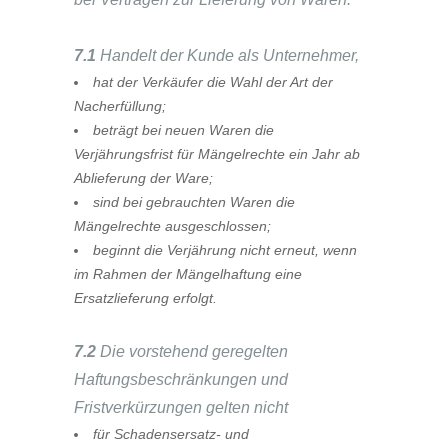
7.1
Handelt der Kunde als Unternehmer,
hat der Verkäufer die Wahl der Art der
Nacherfüllung;
beträgt bei neuen Waren die
Verjährungsfrist für Mängelrechte ein Jahr ab
Ablieferung der Ware;
sind bei gebrauchten Waren die
Mängelrechte ausgeschlossen;
beginnt die Verjährung nicht erneut, wenn
im Rahmen der Mängelhaftung eine
Ersatzlieferung erfolgt.
7.2
Die vorstehend geregelten
Haftungsbeschränkungen und
Fristverkürzungen gelten nicht
für Schadensersatz- und