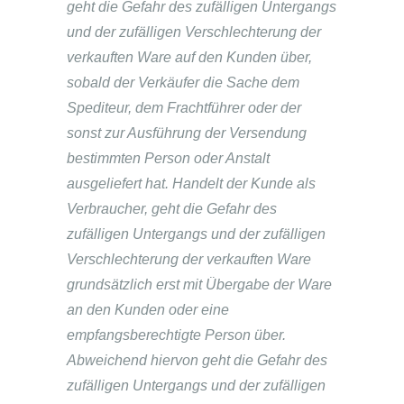
geht die Gefahr des zufälligen Untergangs
und der zufälligen Verschlechterung der
verkauften Ware auf den Kunden über,
sobald der Verkäufer die Sache dem
Spediteur, dem Frachtführer oder der
sonst zur Ausführung der Versendung
bestimmten Person oder Anstalt
ausgeliefert hat. Handelt der Kunde als
Verbraucher, geht die Gefahr des
zufälligen Untergangs und der zufälligen
Verschlechterung der verkauften Ware
grundsätzlich erst mit Übergabe der Ware
an den Kunden oder eine
empfangsberechtigte Person über.
Abweichend hiervon geht die Gefahr des
zufälligen Untergangs und der zufälligen