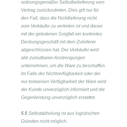
ordnungsgemäßer Selbstbelieferung vom
Vertrag zurückzutreten. Dies gilt nur für
den Fall, dass die Nichtlieferung nicht
vom Verkäufer zu vertreten ist und dieser
mit der gebotenen Sorgfalt ein konkretes
Deckungsgeschäft mit dem Zulieferer
abgeschlossen hat. Der Verkäufer wird
alle zumutbaren Anstrengungen
unternehmen, um die Ware zu beschaffen.
Im Falle der Nichtverfügbarkeit oder der
nur teilweisen Verfügbarkeit der Ware wird
der Kunde unverzüglich informiert und die
Gegenleistung unverzüglich erstattet.
5.5
Selbstabholung ist aus logistischen
Gründen nicht möglich.