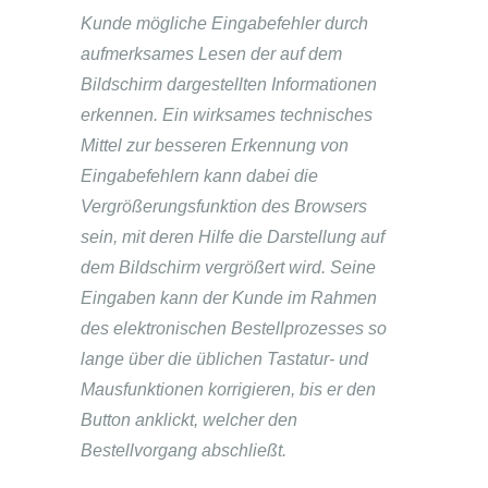
Kunde mögliche Eingabefehler durch
aufmerksames Lesen der auf dem
Bildschirm dargestellten Informationen
erkennen. Ein wirksames technisches
Mittel zur besseren Erkennung von
Eingabefehlern kann dabei die
Vergrößerungsfunktion des Browsers
sein, mit deren Hilfe die Darstellung auf
dem Bildschirm vergrößert wird. Seine
Eingaben kann der Kunde im Rahmen
des elektronischen Bestellprozesses so
lange über die üblichen Tastatur- und
Mausfunktionen korrigieren, bis er den
Button anklickt, welcher den
Bestellvorgang abschließt.