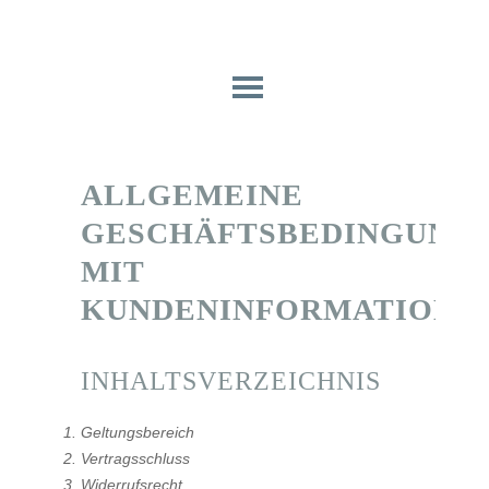
ALLGEMEINE
GESCHÄFTSBEDINGUNG
MIT
KUNDENINFORMATIONE
INHALTSVERZEICHNIS
Geltungsbereich
Vertragsschluss
Widerrufsrecht