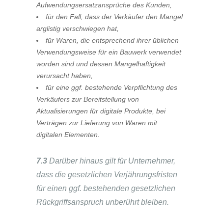
Aufwendungsersatzansprüche des Kunden,
für den Fall, dass der Verkäufer den Mangel
arglistig verschwiegen hat,
für Waren, die entsprechend ihrer üblichen
Verwendungsweise für ein Bauwerk verwendet
worden sind und dessen Mangelhaftigkeit
verursacht haben,
für eine ggf. bestehende Verpflichtung des
Verkäufers zur Bereitstellung von
Aktualisierungen für digitale Produkte, bei
Verträgen zur Lieferung von Waren mit
digitalen Elementen.
7.3
Darüber hinaus gilt für Unternehmer,
dass die gesetzlichen Verjährungsfristen
für einen ggf. bestehenden gesetzlichen
Rückgriffsanspruch unberührt bleiben.