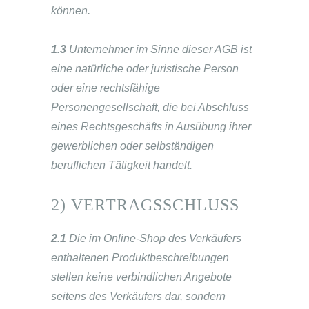
können.
1.3
Unternehmer im Sinne dieser AGB ist
eine natürliche oder juristische Person
oder eine rechtsfähige
Personengesellschaft, die bei Abschluss
eines Rechtsgeschäfts in Ausübung ihrer
gewerblichen oder selbständigen
beruflichen Tätigkeit handelt.
2) VERTRAGSSCHLUSS
2.1
Die im Online-Shop des Verkäufers
enthaltenen Produktbeschreibungen
stellen keine verbindlichen Angebote
seitens des Verkäufers dar, sondern