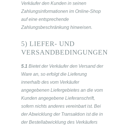
Verkäufer den Kunden in seinen
Zahlungsinformationen im Online-Shop
auf eine entsprechende
Zahlungsbeschränkung hinweisen.
5) LIEFER- UND
VERSANDBEDINGUNGEN
5.1
Bietet der Verkäufer den Versand der
Ware an, so erfolgt die Lieferung
innerhalb des vom Verkäufer
angegebenen Liefergebietes an die vom
Kunden angegebene Lieferanschrift,
sofern nichts anderes vereinbart ist. Bei
der Abwicklung der Transaktion ist die in
der Bestellabwicklung des Verkäufers