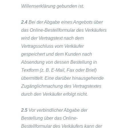
Willenserklärung gebunden ist.
2.4
Bei der Abgabe eines Angebots über
das Online-Bestellformular des Verkäufers
wird der Vertragstext nach dem
Vertragsschluss vom Verkäufer
gespeichert und dem Kunden nach
Absendung von dessen Bestellung in
Textform (z. B. E-Mail, Fax oder Brief)
übermittelt. Eine darüber hinausgehende
Zugänglichmachung des Vertragstextes
durch den Verkäufer erfolgt nicht.
2.5
Vor verbindlicher Abgabe der
Bestellung über das Online-
Bestellformular des Verkäufers kann der