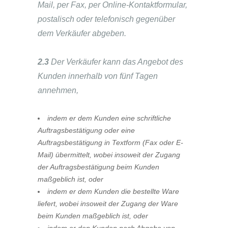
Mail, per Fax, per Online-Kontaktformular,
postalisch oder telefonisch gegenüber
dem Verkäufer abgeben.
2.3
Der Verkäufer kann das Angebot des
Kunden innerhalb von fünf Tagen
annehmen,
indem er dem Kunden eine schriftliche
Auftragsbestätigung oder eine
Auftragsbestätigung in Textform (Fax oder E-
Mail) übermittelt, wobei insoweit der Zugang
der Auftragsbestätigung beim Kunden
maßgeblich ist, oder
indem er dem Kunden die bestellte Ware
liefert, wobei insoweit der Zugang der Ware
beim Kunden maßgeblich ist, oder