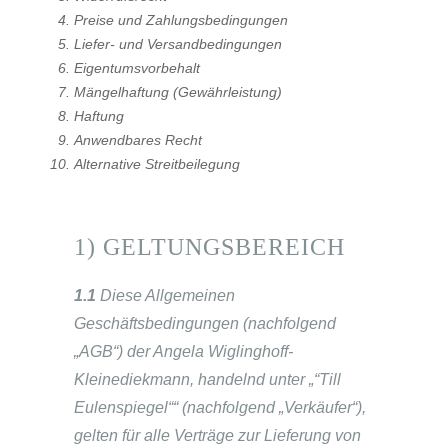
Preise und Zahlungsbedingungen
Liefer- und Versandbedingungen
Eigentumsvorbehalt
Mängelhaftung (Gewährleistung)
Haftung
Anwendbares Recht
Alternative Streitbeilegung
1) GELTUNGSBEREICH
1.1
Diese Allgemeinen
Geschäftsbedingungen (nachfolgend
„AGB“) der Angela Wiglinghoff-
Kleinediekmann, handelnd unter „“Till
Eulenspiegel““ (nachfolgend „Verkäufer“),
gelten für alle Verträge zur Lieferung von