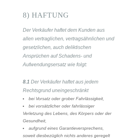
8) HAFTUNG
Der Verkäufer haftet dem Kunden aus
allen vertraglichen, vertragsähnlichen und
gesetzlichen, auch deliktischen
Ansprüchen auf Schadens- und
Aufwendungsersatz wie folgt:
8.1
Der Verkäufer haftet aus jedem
Rechtsgrund uneingeschränkt
bei Vorsatz oder grober Fahrlässigkeit,
bei vorsätzlicher oder fahrlässiger
Verletzung des Lebens, des Körpers oder der
Gesundheit,
aufgrund eines Garantieversprechens,
soweit diesbezüglich nichts anderes geregelt