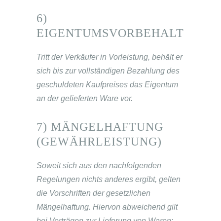
6)
EIGENTUMSVORBEHALT
Tritt der Verkäufer in Vorleistung, behält er
sich bis zur vollständigen Bezahlung des
geschuldeten Kaufpreises das Eigentum
an der gelieferten Ware vor.
7) MÄNGELHAFTUNG
(GEWÄHRLEISTUNG)
Soweit sich aus den nachfolgenden
Regelungen nichts anderes ergibt, gelten
die Vorschriften der gesetzlichen
Mängelhaftung. Hiervon abweichend gilt
bei Verträgen zur Lieferung von Waren: