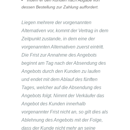
indem er den Kunden nach Abgabe von
dessen Bestellung zur Zahlung auffordert.
Liegen mehrere der vorgenannten
Alternativen vor, kommt der Vertrag in dem
Zeitpunkt zustande, in dem eine der
vorgenannten Alternativen zuerst eintritt.
Die Frist zur Annahme des Angebots
beginnt am Tag nach der Absendung des
Angebots durch den Kunden zu laufen
und endet mit dem Ablauf des fünften
Tages, welcher auf die Absendung des
Angebots folgt. Nimmt der Verkäufer das
Angebot des Kunden innerhalb
vorgenannter Frist nicht an, so gilt dies als
Ablehnung des Angebots mit der Folge,
dass der Kunde nicht mehr an seine