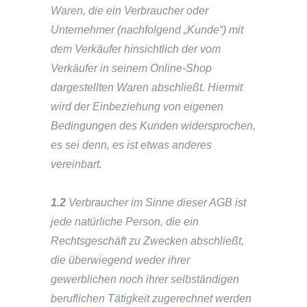
Waren, die ein Verbraucher oder
Unternehmer (nachfolgend „Kunde“) mit
dem Verkäufer hinsichtlich der vom
Verkäufer in seinem Online-Shop
dargestellten Waren abschließt. Hiermit
wird der Einbeziehung von eigenen
Bedingungen des Kunden widersprochen,
es sei denn, es ist etwas anderes
vereinbart.
1.2
Verbraucher im Sinne dieser AGB ist
jede natürliche Person, die ein
Rechtsgeschäft zu Zwecken abschließt,
die überwiegend weder ihrer
gewerblichen noch ihrer selbständigen
beruflichen Tätigkeit zugerechnet werden