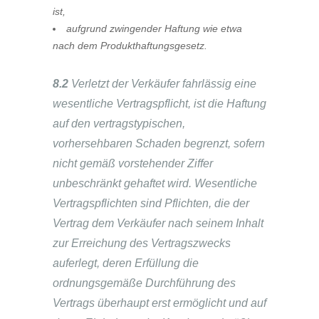
ist,
aufgrund zwingender Haftung wie etwa
nach dem Produkthaftungsgesetz.
8.2
Verletzt der Verkäufer fahrlässig eine
wesentliche Vertragspflicht, ist die Haftung
auf den vertragstypischen,
vorhersehbaren Schaden begrenzt, sofern
nicht gemäß vorstehender Ziffer
unbeschränkt gehaftet wird. Wesentliche
Vertragspflichten sind Pflichten, die der
Vertrag dem Verkäufer nach seinem Inhalt
zur Erreichung des Vertragszwecks
auferlegt, deren Erfüllung die
ordnungsgemäße Durchführung des
Vertrags überhaupt erst ermöglicht und auf