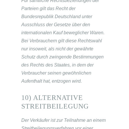
Für sämtliche Rechtsbeziehungen der
Parteien gilt das Recht der
Bundesrepublik Deutschland unter
Ausschluss der Gesetze über den
internationalen Kauf beweglicher Waren.
Bei Verbrauchern gilt diese Rechtswahl
nur insoweit, als nicht der gewährte
Schutz durch zwingende Bestimmungen
des Rechts des Staates, in dem der
Verbraucher seinen gewöhnlichen
Aufenthalt hat, entzogen wird.
10) ALTERNATIVE
STREITBEILEGUNG
Der Verkäufer ist zur Teilnahme an einem
Streitbeilegungsverfahren vor einer