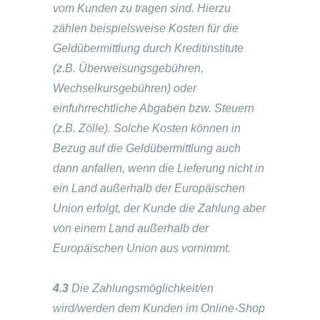
vom Kunden zu tragen sind. Hierzu
zählen beispielsweise Kosten für die
Geldübermittlung durch Kreditinstitute
(z.B. Überweisungsgebühren,
Wechselkursgebühren) oder
einfuhrrechtliche Abgaben bzw. Steuern
(z.B. Zölle). Solche Kosten können in
Bezug auf die Geldübermittlung auch
dann anfallen, wenn die Lieferung nicht in
ein Land außerhalb der Europäischen
Union erfolgt, der Kunde die Zahlung aber
von einem Land außerhalb der
Europäischen Union aus vornimmt.
4.3
Die Zahlungsmöglichkeit/en
wird/werden dem Kunden im Online-Shop