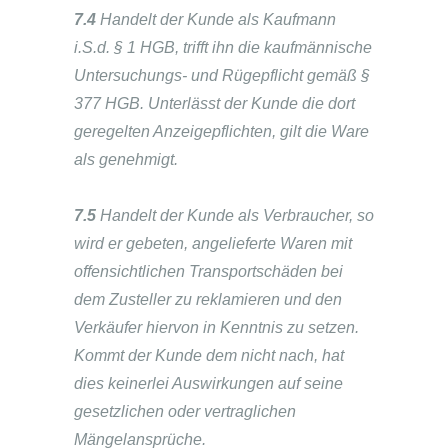
7.4
Handelt der Kunde als Kaufmann
i.S.d. § 1 HGB, trifft ihn die kaufmännische
Untersuchungs- und Rügepflicht gemäß §
377 HGB. Unterlässt der Kunde die dort
geregelten Anzeigepflichten, gilt die Ware
als genehmigt.
7.5
Handelt der Kunde als Verbraucher, so
wird er gebeten, angelieferte Waren mit
offensichtlichen Transportschäden bei
dem Zusteller zu reklamieren und den
Verkäufer hiervon in Kenntnis zu setzen.
Kommt der Kunde dem nicht nach, hat
dies keinerlei Auswirkungen auf seine
gesetzlichen oder vertraglichen
Mängelansprüche.