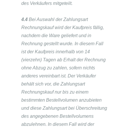
des Verkäufers mitgeteilt.
4.4
Bei Auswahl der Zahlungsart
Rechnungskauf wird der Kaufpreis fällig,
nachdem die Ware geliefert und in
Rechnung gestellt wurde. In diesem Fall
ist der Kaufpreis innerhalb von 14
(vierzehn) Tagen ab Erhalt der Rechnung
ohne Abzug zu zahlen, sofern nichts
anderes vereinbart ist. Der Verkäufer
behält sich vor, die Zahlungsart
Rechnungskauf nur bis zu einem
bestimmten Bestellvolumen anzubieten
und diese Zahlungsart bei Überschreitung
des angegebenen Bestellvolumens
abzulehnen. In diesem Fall wird der