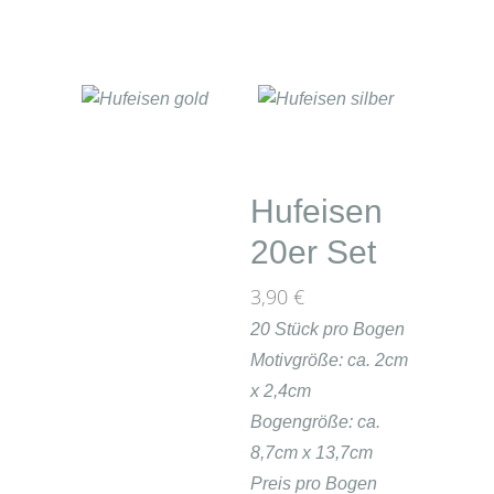
Hufeisen
20er Set
3,90
€
20 Stück pro Bogen
Motivgröße: ca. 2cm
x 2,4cm
Bogengröße: ca.
8,7cm x 13,7cm
Preis pro Bogen