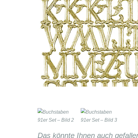
Das könnte Ihnen auch gefalle