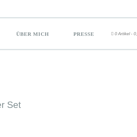
ÜBER MICH
PRESSE
0 Artikel
0
r Set