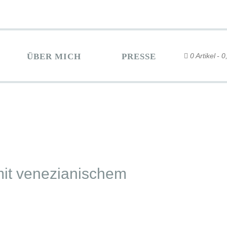
ÜBER MICH
PRESSE
0 Artikel
0
mit venezianischem