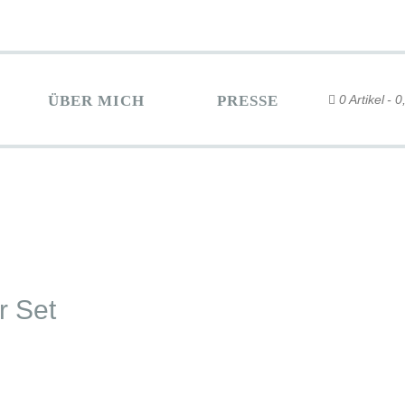
ÜBER MICH
PRESSE
0 Artikel
0
r Set